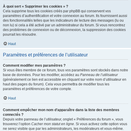
À quoi sert « Supprimer les cookies » ?
Cela supprime tous les cookies créés par phpBB qui conservent vos
paramètres d’authentification et votre connexion au forum. Ils fournissent aussi
des fonctionnalités telles que les indicateurs de lecture des messages (lu ou
non lu) si cela a été activé par un administrateur du forum. Si vous rencontrez
des problèmes de connexion ou de déconnexion, la suppression des cookies
pourrait les résoudre.
Haut
Paramètres et préférences de l’utilisateur
Comment modifier mes paramètres ?
Si vous êtes membre de ce forum, tous vos paramètres sont stockés dans notre
base de données. Pour les modifier, accédez au
Panneau de l’utilisateur
(généralement ce lien est accessible en cliquant sur votre nom d’utilisateur en
haut des pages du forum). Cela vous permettra de modifier tous les
paramètres et préférences de votre compte.
Haut
Comment empêcher mon nom d’apparaître dans la liste des membres
connectés ?
Depuis votre panneau de l’utilisateur, onglet « Préférences du forum », vous
trouverez l’option
Cacher mon statut en ligne
. Si vous activez cette option vous
ne serez visible que par les administrateurs, les modérateurs et vous-même.