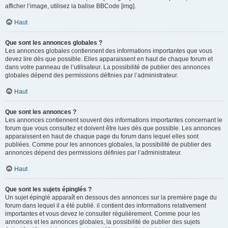
afficher l’image, utilisez la balise BBCode [img].
Haut
Que sont les annonces globales ?
Les annonces globales contiennent des informations importantes que vous
devez lire dès que possible. Elles apparaissent en haut de chaque forum et
dans votre panneau de l’utilisateur. La possibilité de publier des annonces
globales dépend des permissions définies par l’administrateur.
Haut
Que sont les annonces ?
Les annonces contiennent souvent des informations importantes concernant le
forum que vous consultez et doivent être lues dès que possible. Les annonces
apparaissent en haut de chaque page du forum dans lequel elles sont
publiées. Comme pour les annonces globales, la possibilité de publier des
annonces dépend des permissions définies par l’administrateur.
Haut
Que sont les sujets épinglés ?
Un sujet épinglé apparaît en dessous des annonces sur la première page du
forum dans lequel il a été publié. il contient des informations relativement
importantes et vous devez le consulter régulièrement. Comme pour les
annonces et les annonces globales, la possibilité de publier des sujets