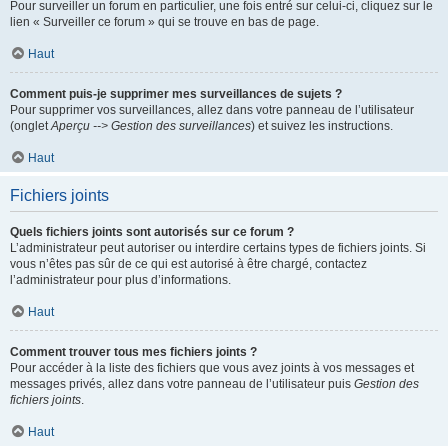
Pour surveiller un forum en particulier, une fois entré sur celui-ci, cliquez sur le
lien « Surveiller ce forum » qui se trouve en bas de page.
Haut
Comment puis-je supprimer mes surveillances de sujets ?
Pour supprimer vos surveillances, allez dans votre panneau de l’utilisateur
(onglet
Aperçu --> Gestion des surveillances
) et suivez les instructions.
Haut
Fichiers joints
Quels fichiers joints sont autorisés sur ce forum ?
L’administrateur peut autoriser ou interdire certains types de fichiers joints. Si
vous n’êtes pas sûr de ce qui est autorisé à être chargé, contactez
l’administrateur pour plus d’informations.
Haut
Comment trouver tous mes fichiers joints ?
Pour accéder à la liste des fichiers que vous avez joints à vos messages et
messages privés, allez dans votre panneau de l’utilisateur puis
Gestion des
fichiers joints
.
Haut