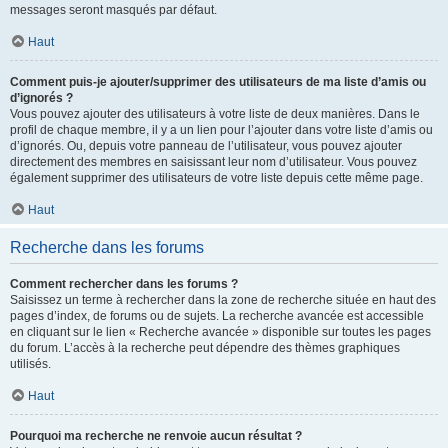
messages seront masqués par défaut.
Haut
Comment puis-je ajouter/supprimer des utilisateurs de ma liste d’amis ou
d’ignorés ?
Vous pouvez ajouter des utilisateurs à votre liste de deux manières. Dans le
profil de chaque membre, il y a un lien pour l’ajouter dans votre liste d’amis ou
d’ignorés. Ou, depuis votre panneau de l’utilisateur, vous pouvez ajouter
directement des membres en saisissant leur nom d’utilisateur. Vous pouvez
également supprimer des utilisateurs de votre liste depuis cette même page.
Haut
Recherche dans les forums
Comment rechercher dans les forums ?
Saisissez un terme à rechercher dans la zone de recherche située en haut des
pages d’index, de forums ou de sujets. La recherche avancée est accessible
en cliquant sur le lien « Recherche avancée » disponible sur toutes les pages
du forum. L’accès à la recherche peut dépendre des thèmes graphiques
utilisés.
Haut
Pourquoi ma recherche ne renvoie aucun résultat ?