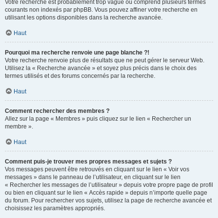
Votre recherche est probablement trop vague ou comprend plusieurs termes
courants non indexés par phpBB. Vous pouvez affiner votre recherche en
utilisant les options disponibles dans la recherche avancée.
Haut
Pourquoi ma recherche renvoie une page blanche ?!
Votre recherche renvoie plus de résultats que ne peut gérer le serveur Web.
Utilisez la « Recherche avancée » et soyez plus précis dans le choix des
termes utilisés et des forums concernés par la recherche.
Haut
Comment rechercher des membres ?
Allez sur la page « Membres » puis cliquez sur le lien « Rechercher un
membre ».
Haut
Comment puis-je trouver mes propres messages et sujets ?
Vos messages peuvent être retrouvés en cliquant sur le lien « Voir vos
messages » dans le panneau de l’utilisateur, en cliquant sur le lien
« Rechercher les messages de l’utilisateur » depuis votre propre page de profil
ou bien en cliquant sur le lien « Accès rapide » depuis n’importe quelle page
du forum. Pour rechercher vos sujets, utilisez la page de recherche avancée et
choisissez les paramètres appropriés.