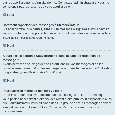
par les avertissements d’un site donné. Contactez l’administrateur si vous ne
comprenez pas les raisons de votre avertissement.
Haut
Comment rapporter des messages à un modérateur ?
Si l’administrateur l’a permis, allez sur le message à signaler et vous devriez
voir un bouton pour rapporter le message. En cliquant dessus, vous accéderez
aux étapes nécessaires pour le faire.
Haut
À quoi sert le bouton « Sauvegarder » dans la page de rédaction de
message ?
Il vous permet de sauvegarder des brouillons de vos messages et de les
poster ultérieurement. Pour les recharger, allez dans le panneau de l’utilisateur
(onglet
Aperçu --> Gestion des brouillons
).
Haut
Pourquoi mon message doit être validé ?
L’administrateur peut avoir décidé que les messages du forum dans lequel
vous postez nécessitent d’être validés avant d’être publiés. Il est possible aussi
que l’administrateur vous ait placé dans un groupe dont les messages doivent
être validés avant d’être publiés. Contactez l’administrateur pour plus
d’informations.