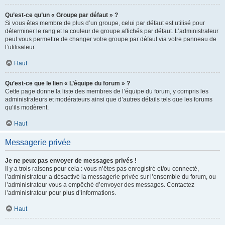
Qu’est-ce qu’un « Groupe par défaut » ?
Si vous êtes membre de plus d’un groupe, celui par défaut est utilisé pour
déterminer le rang et la couleur de groupe affichés par défaut. L’administrateur
peut vous permettre de changer votre groupe par défaut via votre panneau de
l’utilisateur.
Haut
Qu’est-ce que le lien « L’équipe du forum » ?
Cette page donne la liste des membres de l’équipe du forum, y compris les
administrateurs et modérateurs ainsi que d’autres détails tels que les forums
qu’ils modèrent.
Haut
Messagerie privée
Je ne peux pas envoyer de messages privés !
Il y a trois raisons pour cela : vous n’êtes pas enregistré et/ou connecté,
l’administrateur a désactivé la messagerie privée sur l’ensemble du forum, ou
l’administrateur vous a empêché d’envoyer des messages. Contactez
l’administrateur pour plus d’informations.
Haut