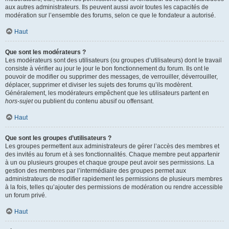
aux autres administrateurs. Ils peuvent aussi avoir toutes les capacités de
modération sur l’ensemble des forums, selon ce que le fondateur a autorisé.
Haut
Que sont les modérateurs ?
Les modérateurs sont des utilisateurs (ou groupes d’utilisateurs) dont le travail
consiste à vérifier au jour le jour le bon fonctionnement du forum. Ils ont le
pouvoir de modifier ou supprimer des messages, de verrouiller, déverrouiller,
déplacer, supprimer et diviser les sujets des forums qu’ils modèrent.
Généralement, les modérateurs empêchent que les utilisateurs partent en
hors-sujet
ou publient du contenu abusif ou offensant.
Haut
Que sont les groupes d’utilisateurs ?
Les groupes permettent aux administrateurs de gérer l’accès des membres et
des invités au forum et à ses fonctionnalités. Chaque membre peut appartenir
à un ou plusieurs groupes et chaque groupe peut avoir ses permissions. La
gestion des membres par l’intermédiaire des groupes permet aux
administrateurs de modifier rapidement les permissions de plusieurs membres
à la fois, telles qu’ajouter des permissions de modération ou rendre accessible
un forum privé.
Haut