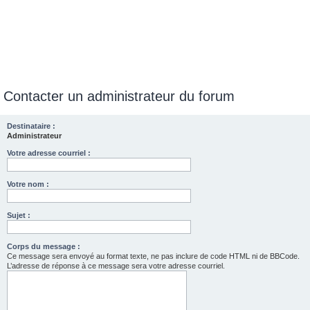
Contacter un administrateur du forum
Destinataire :
Administrateur
Votre adresse courriel :
Votre nom :
Sujet :
Corps du message :
Ce message sera envoyé au format texte, ne pas inclure de code HTML ni de BBCode.
L’adresse de réponse à ce message sera votre adresse courriel.