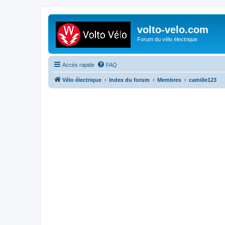
volto-velo.com
Forum du vélo électrique
Accès rapide
FAQ
Vélo électrique
Index du forum
Membres
camille123