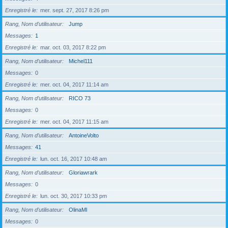
Enregistré le
mer. sept. 27, 2017 8:26 pm
Rang, Nom d’utilisateur
Jump
Messages
1
Enregistré le
mar. oct. 03, 2017 8:22 pm
Rang, Nom d’utilisateur
Michel111
Messages
0
Enregistré le
mer. oct. 04, 2017 11:14 am
Rang, Nom d’utilisateur
RICO 73
Messages
0
Enregistré le
mer. oct. 04, 2017 11:15 am
Rang, Nom d’utilisateur
AntoineVolto
Messages
41
Enregistré le
lun. oct. 16, 2017 10:48 am
Rang, Nom d’utilisateur
Gloriawrark
Messages
0
Enregistré le
lun. oct. 30, 2017 10:33 pm
Rang, Nom d’utilisateur
OlinaMl
Messages
0