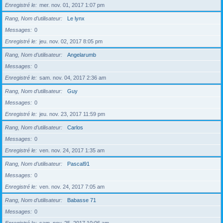
Enregistré le
mer. nov. 01, 2017 1:07 pm
Rang, Nom d’utilisateur
Le lynx
Messages
0
Enregistré le
jeu. nov. 02, 2017 8:05 pm
Rang, Nom d’utilisateur
Angelarumb
Messages
0
Enregistré le
sam. nov. 04, 2017 2:36 am
Rang, Nom d’utilisateur
Guy
Messages
0
Enregistré le
jeu. nov. 23, 2017 11:59 pm
Rang, Nom d’utilisateur
Carlos
Messages
0
Enregistré le
ven. nov. 24, 2017 1:35 am
Rang, Nom d’utilisateur
Pascal91
Messages
0
Enregistré le
ven. nov. 24, 2017 7:05 am
Rang, Nom d’utilisateur
Babasse 71
Messages
0