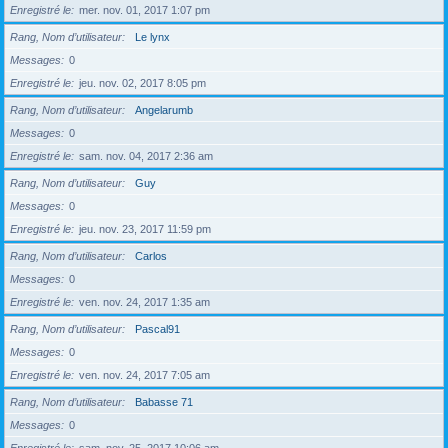
Enregistré le
mer. nov. 01, 2017 1:07 pm
Rang, Nom d’utilisateur
Le lynx
Messages
0
Enregistré le
jeu. nov. 02, 2017 8:05 pm
Rang, Nom d’utilisateur
Angelarumb
Messages
0
Enregistré le
sam. nov. 04, 2017 2:36 am
Rang, Nom d’utilisateur
Guy
Messages
0
Enregistré le
jeu. nov. 23, 2017 11:59 pm
Rang, Nom d’utilisateur
Carlos
Messages
0
Enregistré le
ven. nov. 24, 2017 1:35 am
Rang, Nom d’utilisateur
Pascal91
Messages
0
Enregistré le
ven. nov. 24, 2017 7:05 am
Rang, Nom d’utilisateur
Babasse 71
Messages
0