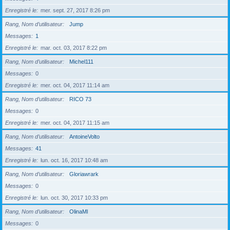
Enregistré le
mer. sept. 27, 2017 8:26 pm
Rang, Nom d’utilisateur
Jump
Messages
1
Enregistré le
mar. oct. 03, 2017 8:22 pm
Rang, Nom d’utilisateur
Michel111
Messages
0
Enregistré le
mer. oct. 04, 2017 11:14 am
Rang, Nom d’utilisateur
RICO 73
Messages
0
Enregistré le
mer. oct. 04, 2017 11:15 am
Rang, Nom d’utilisateur
AntoineVolto
Messages
41
Enregistré le
lun. oct. 16, 2017 10:48 am
Rang, Nom d’utilisateur
Gloriawrark
Messages
0
Enregistré le
lun. oct. 30, 2017 10:33 pm
Rang, Nom d’utilisateur
OlinaMl
Messages
0