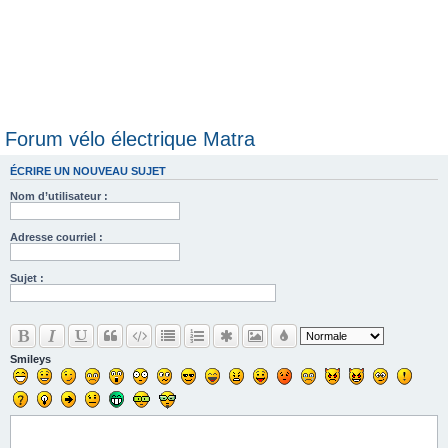
Forum vélo électrique Matra
ÉCRIRE UN NOUVEAU SUJET
Nom d’utilisateur :
Adresse courriel :
Sujet :
Smileys