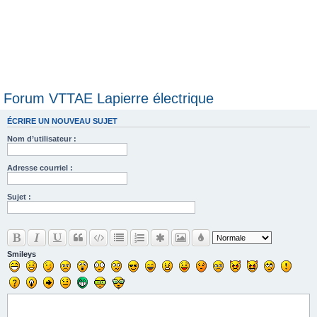
Forum VTTAE Lapierre électrique
ÉCRIRE UN NOUVEAU SUJET
Nom d’utilisateur :
Adresse courriel :
Sujet :
Smileys