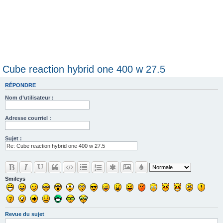
Cube reaction hybrid one 400 w 27.5
RÉPONDRE
Nom d’utilisateur :
Adresse courriel :
Sujet :
Smileys
Revue du sujet