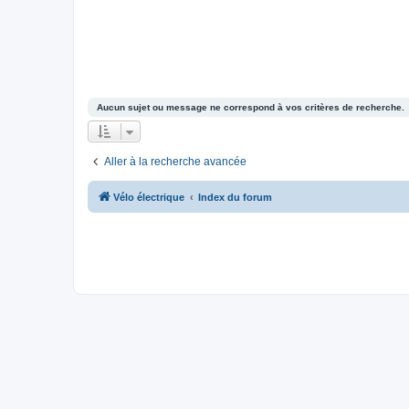
Aucun sujet ou message ne correspond à vos critères de recherche.
Aller à la recherche avancée
Vélo électrique
Index du forum