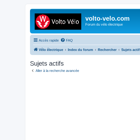
volto-velo.com
Forum du vélo électrique
Accès rapide
FAQ
Vélo électrique
Index du forum
Rechercher
Sujets actif
Sujets actifs
Aller à la recherche avancée