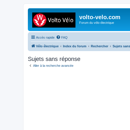
volto-velo.com
Forum du vélo électrique
Accès rapide
FAQ
Vélo électrique
Index du forum
Rechercher
Sujets san
Sujets sans réponse
Aller à la recherche avancée