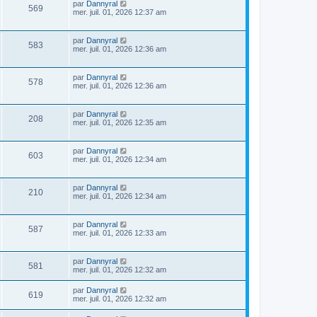
par
Dannyral
569
mer. juil. 01, 2026 12:37 am
par
Dannyral
583
mer. juil. 01, 2026 12:36 am
par
Dannyral
578
mer. juil. 01, 2026 12:36 am
par
Dannyral
208
mer. juil. 01, 2026 12:35 am
par
Dannyral
603
mer. juil. 01, 2026 12:34 am
par
Dannyral
210
mer. juil. 01, 2026 12:34 am
par
Dannyral
587
mer. juil. 01, 2026 12:33 am
par
Dannyral
581
mer. juil. 01, 2026 12:32 am
par
Dannyral
619
mer. juil. 01, 2026 12:32 am