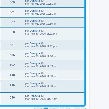
par
Dannyral
600
mer. juil. 01, 2026 12:31 am
par
Dannyral
601
mer. juil. 01, 2026 12:31 am
par
Dannyral
567
mer. juil. 01, 2026 12:30 am
par
Dannyral
558
mar. juin 30, 2026 11:11 pm
par
Dannyral
551
mar. juin 30, 2026 11:11 pm
par
Dannyral
556
mar. juin 30, 2026 11:10 pm
par
Dannyral
192
mar. juin 30, 2026 11:09 pm
par
Dannyral
148
mar. juin 30, 2026 11:08 pm
par
Dannyral
145
mar. juin 30, 2026 11:08 pm
par
Dannyral
546
mar. juin 30, 2026 11:07 pm