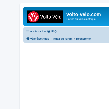
volto-velo.com
Forum du vélo électrique
Accès rapide
FAQ
Vélo électrique
Index du forum
Rechercher