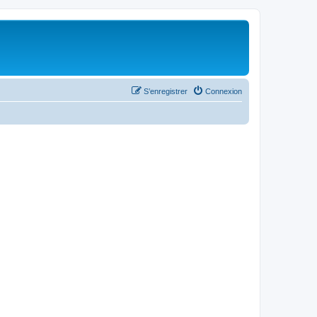
S’enregistrer
Connexion