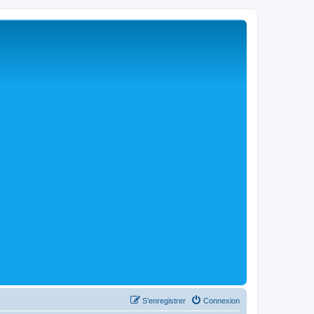
S’enregistrer
Connexion