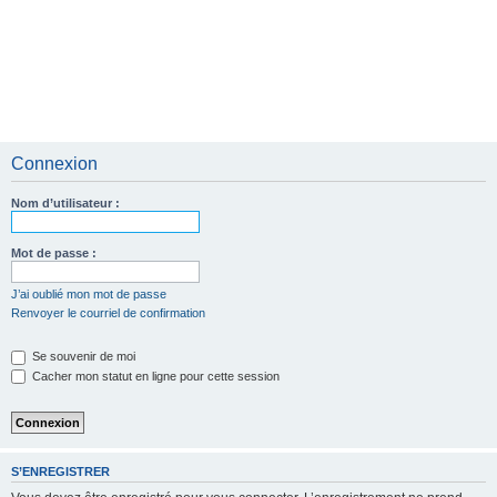
Connexion
Nom d’utilisateur :
Mot de passe :
J’ai oublié mon mot de passe
Renvoyer le courriel de confirmation
Se souvenir de moi
Cacher mon statut en ligne pour cette session
S’ENREGISTRER