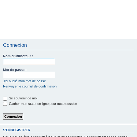
Connexion
Nom d’utilisateur :
Mot de passe :
J’ai oublié mon mot de passe
Renvoyer le courriel de confirmation
Se souvenir de moi
Cacher mon statut en ligne pour cette session
S’ENREGISTRER