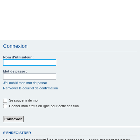
Connexion
Nom d’utilisateur :
Mot de passe :
J’ai oublié mon mot de passe
Renvoyer le courriel de confirmation
Se souvenir de moi
Cacher mon statut en ligne pour cette session
S’ENREGISTRER