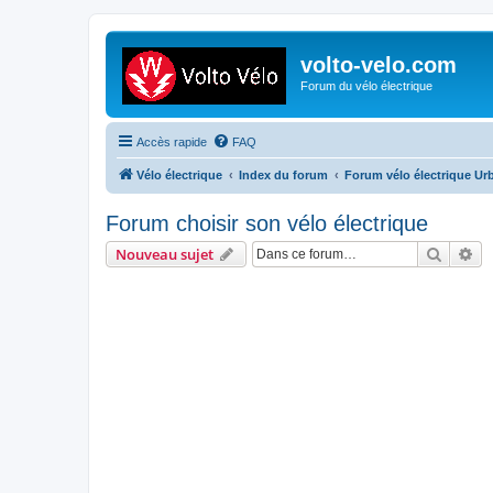
volto-velo.com
Forum du vélo électrique
Accès rapide
FAQ
Vélo électrique
Index du forum
Forum vélo électrique Ur
Forum choisir son vélo électrique
Recher
Re
Nouveau sujet