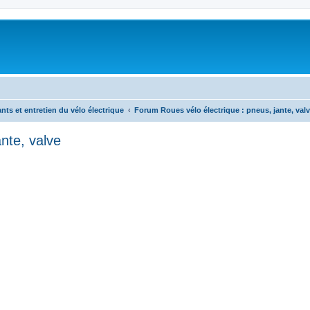
nts et entretien du vélo électrique
Forum Roues vélo électrique : pneus, jante, val
nte, valve