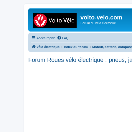
volto-velo.com
Forum du vélo électrique
Accès rapide
FAQ
Vélo électrique
Index du forum
Moteur, batterie, composa
Forum Roues vélo électrique : pneus, ja