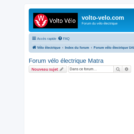
volto-velo.com
Forum du vélo électrique
Accès rapide
FAQ
Vélo électrique
Index du forum
Forum vélo électrique Ur
Forum vélo électrique Matra
Recher
Re
Nouveau sujet