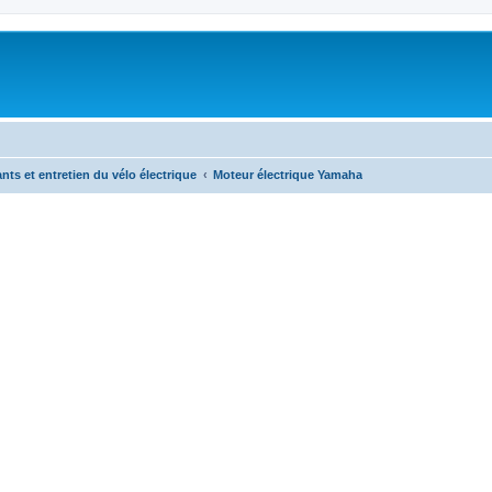
nts et entretien du vélo électrique
Moteur électrique Yamaha