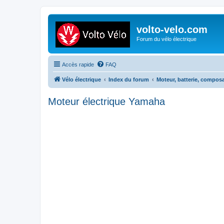
volto-velo.com
Forum du vélo électrique
Accès rapide
FAQ
Vélo électrique
Index du forum
Moteur, batterie, composa
Moteur électrique Yamaha