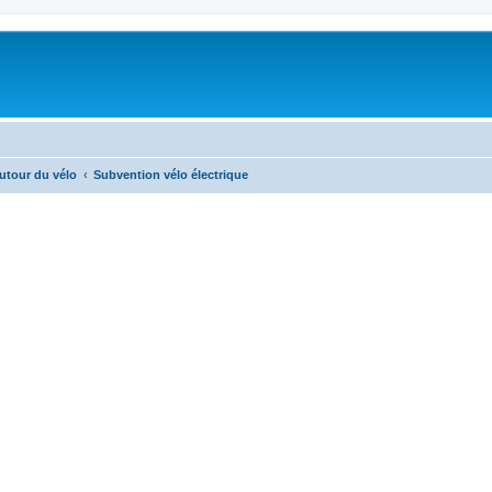
autour du vélo
Subvention vélo électrique