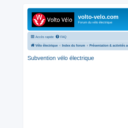
volto-velo.com
Forum du vélo électrique
Accès rapide
FAQ
Vélo électrique
Index du forum
Présentation & activités 
Subvention vélo électrique