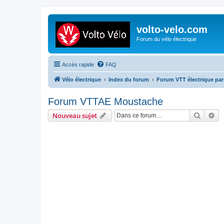
volto-velo.com
Forum du vélo électrique
Accès rapide
FAQ
Vélo électrique
Index du forum
Forum VTT électrique par 
Forum VTTAE Moustache
Recher
Re
Nouveau sujet