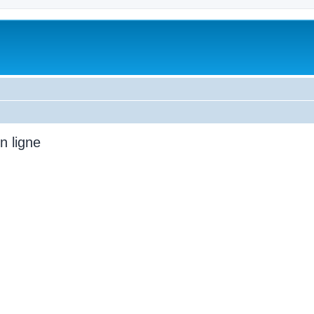
n ligne