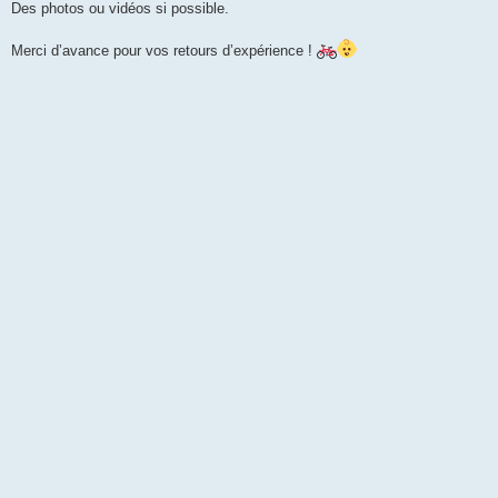
Des photos ou vidéos si possible.
Merci d’avance pour vos retours d’expérience !