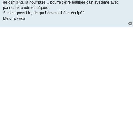
de camping, la nourriture... pourrait être équipée d'un système avec
panneaux photovoltaïques.
Si c'est possible, de quoi devra-t-il être équipé?
Merci à vous