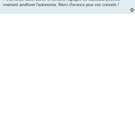
vraiment améliorer l'autonomie. Merci d'avance pour vos conseils !