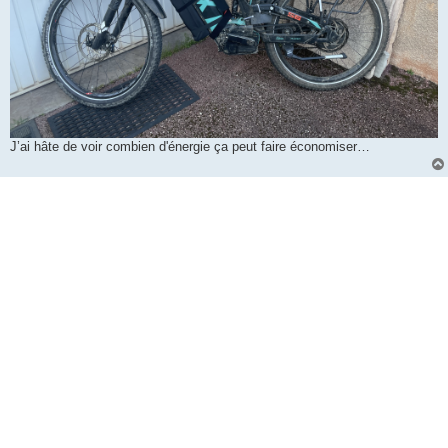
J’ai hâte de voir combien d'énergie ça peut faire économiser…