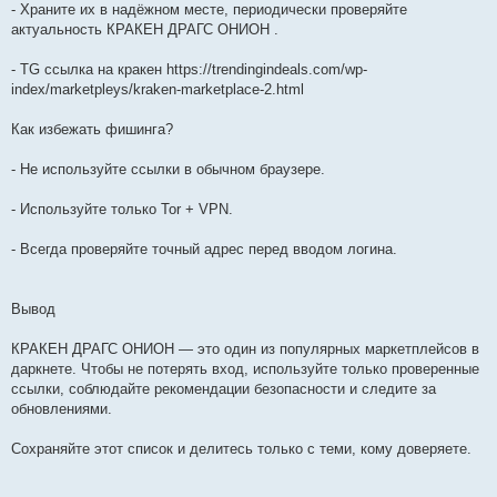
- Храните их в надёжном месте, периодически проверяйте
актуальность КРАКЕН ДРАГС ОНИОН .
- TG ссылка на кракен https://trendingindeals.com/wp-
index/marketpleys/kraken-marketplace-2.html
Как избежать фишинга?
- Не используйте ссылки в обычном браузере.
- Используйте только Tor + VPN.
- Всегда проверяйте точный адрес перед вводом логина.
Вывод
КРАКЕН ДРАГС ОНИОН — это один из популярных маркетплейсов в
даркнете. Чтобы не потерять вход, используйте только проверенные
ссылки, соблюдайте рекомендации безопасности и следите за
обновлениями.
Сохраняйте этот список и делитесь только с теми, кому доверяете.