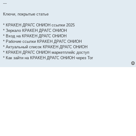
---
Ключи, покрытые статье
* КРАКЕН ДРАГС ОНИОН ссылки 2025
* Зеркало КРАКЕН ДРАГС ОНИОН
* Вход на КРАКЕН ДРАГС ОНИОН
* Рабочие ссылки КРАКЕН ДРАГС ОНИОН
* Актуальный список КРАКЕН ДРАГС ОНИОН
* КРАКЕН ДРАГС ОНИОН маркетплейс доступ
* Как зайти на КРАКЕН ДРАГС ОНИОН через Tor