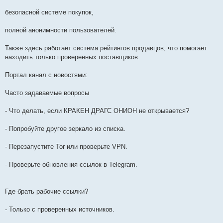
безопасной системе покупок,
полной анонимности пользователей.
Также здесь работает система рейтингов продавцов, что помогает
находить только проверенных поставщиков.
Портал канал с новостями:
Часто задаваемые вопросы
- Что делать, если КРАКЕН ДРАГС ОНИОН не открывается?
- Попробуйте другое зеркало из списка.
- Перезапустите Tor или проверьте VPN.
- Проверьте обновления ссылок в Telegram.
Где брать рабочие ссылки?
- Только с проверенных источников.