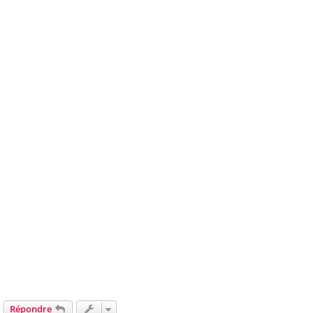
Répondre